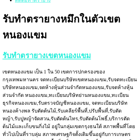
ติดต่อทำตรายาง
รับทำตรายางหมึกในตัวเขต
หนองแขม
รับทำตรายางเขตหนองแขม
เขตหนองแขม เป็น 1 ใน 50 เขตการปกครองของ
กรุงเทพมหานคร จดทะเบียนบริษัทเขตหนองแขม,รับจดทะเบียน
บริษัทหนองแขม,จดห้างหุ้นส่วนจำกัดหนองแขม,รับจดห้างหุ้น
ส่วนจำกัด หนองแขม,ทะเบียนบริษัทย่านหนองแขม,ทะเบียน
ธุรกิจหนองแขม,รับตรวจบัญชีหนองแขม, จดทะเบียนบริษัท
หนองค้างพล รับตัดต้นไม้,รับเคลียร์พื้นที่,ปรับพื้นที่,รับตัด
หญ้า,รับปูหญ้าจัดสวน,รับตัดต้นไทร,รับตัดต้นโพธิ์,บริการตัด
ต้นไม้และเก็บขนกิ่งไม้ อยู่ในกลุ่มเขตกรุงธนใต้ สภาพพื้นที่โดย
ทั่วไปเป็นที่ราบลุ่ม สภาพเศรษฐกิจดั้งเดิมขึ้นอยู่กับการเกษตร