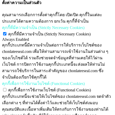
ตั้งค่าความเป็นส่วนตัว
คุณสามารถเลือกการตั้งค่าคุกกี้โดย เปิด/ปิด คุกกี้ในแต่ละ
ประเภทได้ตามความต้องการ ยกเว้น คุกกี้ที่จำเป็น
คุกกี้ที่มีความจำเป็น (Strictly Necessary Cookies)
คุกกี้ที่มีความจำเป็น (Strictly Necessary Cookies)
Always Enabled
คุกกี้ประเภทนี้มีความจำเป็นต่อการให้บริการเว็บไซต์ของ
chonlateeseal.com เพื่อให้ท่านสามารถเข้าใช้งานในส่วนต่าง ๆ
ของเว็บไซต์ได้ รวมถึงช่วยจดจำข้อมูลที่ท่านเคยให้ไว้ผ่าน
เว็บไซต์ การปิดการใช้งานคุกกี้ประเภทนี้จะส่งผลให้ท่านไม่
สามารถใช้บริการในสาระสำคัญของ chonlateeseal.com ซึ่ง
จำเป็นต้องเรียกใช้คุกกี้ได้
คุกกี้เพื่อการใช้งานเว็บไซต์ (Functional Cookies)
คุกกี้เพื่อการใช้งานเว็บไซต์ (Functional Cookies)
คุกกี้ประเภทนี้จะช่วยให้เว็บไซต์ของ chonlateeseal.com จดจำตัว
เลือกต่าง ๆ ที่ท่านได้ตั้งค่าไว้และช่วยให้เว็บไซต์ส่งมอบ
คุณสมบัติและเนื้อหาเพิ่มเติมให้ตรงกับการใช้งานของท่านได้