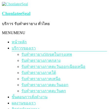
Skip
to
content
ChonlateeSeal
บริการ รับทำตรายาง ทั่วไทย
Menu
MENU
MENU
หน้าหลัก
บริการของเรา
รับทำตรายาง50เขตในกรุงเทพ
รับทำตรายางภาคกลาง
รับทำตรายางภาคตะวันออกเฉียงเหนือ
รับทำตรายางภาคใต้
รับทำตรายางภาคเหนือ
รับทำตรายางภาคตะวันออก
รับทำตรายางภาคตะวันตก
ขั้นตอนการสั่งทำงาน
ผลงานของเรา