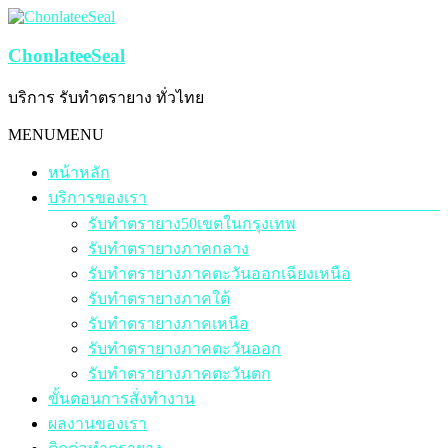
Skip
to
content
ChonlateeSeal
บริการ รับทำตรายาง ทั่วไทย
Menu
MENU
MENU
หน้าหลัก
บริการของเรา
รับทำตรายาง50เขตในกรุงเทพ
รับทำตรายางภาคกลาง
รับทำตรายางภาคตะวันออกเฉียงเหนือ
รับทำตรายางภาคใต้
รับทำตรายางภาคเหนือ
รับทำตรายางภาคตะวันออก
รับทำตรายางภาคตะวันตก
ขั้นตอนการสั่งทำงาน
ผลงานของเรา