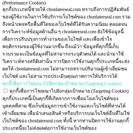
(Performance Cookies)
คุกกี้ประเภทนี้ช่วยให้ chonlateeseal.com ทราบถึงการปฏิสัมพันธ์
ของผู้ใช้งานในการใช้บริการเว็บไซต์ของ chonlateeseal.com รวม
ถึงหน้าเพจหรือพื้นที่ใดของเว็บไซต์ที่ได้รับความนิยม ตลอดจน
การวิเคราะห์ข้อมูลด้านอื่น ๆ chonlateeseal.com ยังใช้ข้อมูลนี้
เพื่อการปรับปรุงการทำงานของเว็บไซต์ และเพื่อเข้าใจ
พฤติกรรมของผู้ใช้งานมากขึ้น ถึงแม้ว่า ข้อมูลที่คุกกี้นี้เก็บ
รวบรวมจะเป็นข้อมูลที่ไม่สามารถระบุตัวตนได้ และนำมาใช้
วิเคราะห์ทางสถิติเท่านั้น การปิดการใช้งานคุกกี้ประเภทนี้จะส่ง
ผลให้ chonlateeseal.com ไม่สามารถทราบปริมาณผู้เข้าเยี่ยมชม
เว็บไซต์ และไม่สามารถประเมินคุณภาพการให้บริการได้
คุกกี้เพื่อการโฆษณาไปยังกลุ่มเป้าหมาย (Targeting Cookies)
คุกกี้เพื่อการโฆษณาไปยังกลุ่มเป้าหมาย (Targeting Cookies)
คุกกี้ประเภทนี้เป็นคุกกี้ที่เกิดจากการเชื่อมโยงเว็บไซต์ของ
บุคคลที่สาม ซึ่งเก็บข้อมูลการเข้าใช้งานและเว็บไซต์ที่ท่านได้
เข้าเยี่ยมชม เพื่อนำเสนอสินค้าหรือบริการบนเว็บไซต์อื่นที่ไม่ใช่
เว็บไซต์ของ chonlateeseal.com ทั้งนี้ หากท่านปิดการใช้งานคุกกี้
ประเภทนี้จะไม่ส่งผลต่อการใช้งานเว็บไซต์ของ