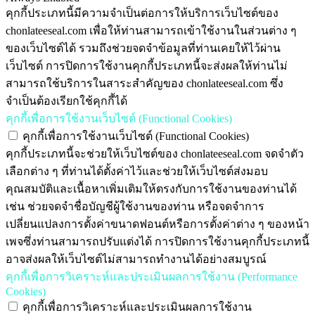
คุกกี้ประเภทนี้มีความจำเป็นต่อการให้บริการเว็บไซต์ของ
chonlateeseal.com เพื่อให้ท่านสามารถเข้าใช้งานในส่วนต่าง ๆ
ของเว็บไซต์ได้ รวมถึงช่วยจดจำข้อมูลที่ท่านเคยให้ไว้ผ่าน
เว็บไซต์ การปิดการใช้งานคุกกี้ประเภทนี้จะส่งผลให้ท่านไม่
สามารถใช้บริการในสาระสำคัญของ chonlateeseal.com ซึ่ง
จำเป็นต้องเรียกใช้คุกกี้ได้
คุกกี้เพื่อการใช้งานเว็บไซต์ (Functional Cookies)
คุกกี้เพื่อการใช้งานเว็บไซต์ (Functional Cookies)
คุกกี้ประเภทนี้จะช่วยให้เว็บไซต์ของ chonlateeseal.com จดจำตัว
เลือกต่าง ๆ ที่ท่านได้ตั้งค่าไว้และช่วยให้เว็บไซต์ส่งมอบ
คุณสมบัติและเนื้อหาเพิ่มเติมให้ตรงกับการใช้งานของท่านได้
เช่น ช่วยจดจำชื่อบัญชีผู้ใช้งานของท่าน หรือจดจำการ
เปลี่ยนแปลงการตั้งค่าขนาดฟอนต์หรือการตั้งค่าต่าง ๆ ของหน้า
เพจซึ่งท่านสามารถปรับแต่งได้ การปิดการใช้งานคุกกี้ประเภทนี้
อาจส่งผลให้เว็บไซต์ไม่สามารถทำงานได้อย่างสมบูรณ์
คุกกี้เพื่อการวิเคราะห์และประเมินผลการใช้งาน (Performance
Cookies)
คุกกี้เพื่อการวิเคราะห์และประเมินผลการใช้งาน