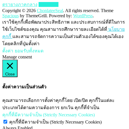
ตรายางภาคกลาง
Read more
Copyright © 2026
ChonlateeSeal
. All rights reserved. Theme
Spacious
by ThemeGrill. Powered by:
WordPress
.
เราใช้คุกกี้เพื่อพัฒนาประสิทธิภาพ และประสบการณ์ที่ดีในการ
ใช้เว็บไซต์ของคุณ คุณสามารถศึกษารายละเอียดได้ที่
นโยบาย
คุกกี้
และสามารถจัดการความเป็นส่วนตัวเองได้ของคุณได้เอง
โดยคลิกที่ปุ่มตั้งค่า
ตั้งค่า
ยอมรับทั้งหมด
Manage consent
Close
ตั้งค่าความเป็นส่วนตัว
คุณสามารถเลือกการตั้งค่าคุกกี้โดย เปิด/ปิด คุกกี้ในแต่ละ
ประเภทได้ตามความต้องการ ยกเว้น คุกกี้ที่จำเป็น
คุกกี้ที่มีความจำเป็น (Strictly Necessary Cookies)
คุกกี้ที่มีความจำเป็น (Strictly Necessary Cookies)
Always Enabled