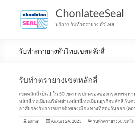
Skip
to
ChonlateeSeal
content
บริการ รับทำตรายาง ทั่วไทย
รับทำตรายางทั่วไทยเขตหลักสี่
รับทำตรายางเขตหลักสี่
เขตหลักสี่ เป็น 1 ใน 50 เขตการปกครองของกรุงเทพมหานคร 
หลักสี่,ทะเบียนบริษัทย่านหลักสี่,ทะเบียนธุรกิจหลักสี่,รั
อาศัยรองรับการขยายตัวของเมือง ทางทิศตะวันออก (ต
admin
August 24, 2023
รับทำตรายาง50เขตใน