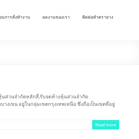
ตอนการสั่งทำงาน
ผลงานของเรา
ติดต่อทำตรายาง
นส่วนจำกัดหลักสี่,รับจดห้างหุ้นส่วนจำกัด
บางเขน อยู่ในกลุ่มเขตกรุงเทพเหนือ ซึ่งถือเป็นเขตที่อยู่
Read more