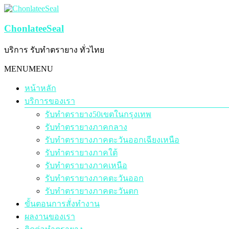
Skip
to
content
ChonlateeSeal
บริการ รับทำตรายาง ทั่วไทย
Menu
MENU
MENU
หน้าหลัก
บริการของเรา
รับทำตรายาง50เขตในกรุงเทพ
รับทำตรายางภาคกลาง
รับทำตรายางภาคตะวันออกเฉียงเหนือ
รับทำตรายางภาคใต้
รับทำตรายางภาคเหนือ
รับทำตรายางภาคตะวันออก
รับทำตรายางภาคตะวันตก
ขั้นตอนการสั่งทำงาน
ผลงานของเรา