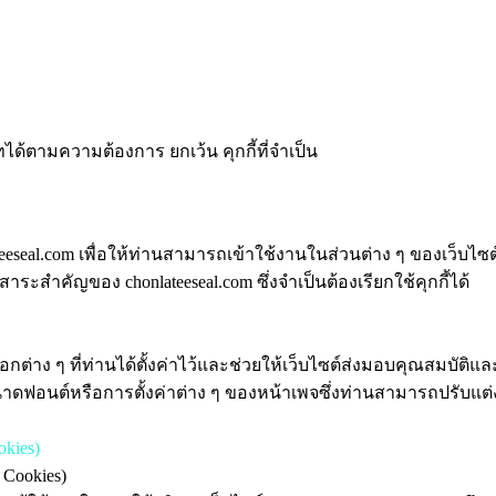
ทได้ตามความต้องการ ยกเว้น คุกกี้ที่จำเป็น
eeseal.com เพื่อให้ท่านสามารถเข้าใช้งานในส่วนต่าง ๆ ของเว็บไซต์
ะสำคัญของ chonlateeseal.com ซึ่งจำเป็นต้องเรียกใช้คุกกี้ได้
ลือกต่าง ๆ ที่ท่านได้ตั้งค่าไว้และช่วยให้เว็บไซต์ส่งมอบคุณสมบัติ
นาดฟอนต์หรือการตั้งค่าต่าง ๆ ของหน้าเพจซึ่งท่านสามารถปรับแต่งไ
kies)
 Cookies)