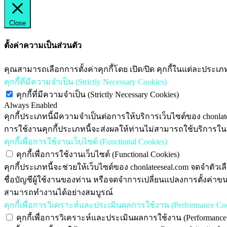
Close
ตั้งค่าความเป็นส่วนตัว
คุณสามารถเลือกการตั้งค่าคุกกี้โดย เปิด/ปิด คุกกี้ในแต่ละประเภ
คุกกี้ที่มีความจำเป็น (Strictly Necessary Cookies)
คุกกี้ที่มีความจำเป็น (Strictly Necessary Cookies)
Always Enabled
คุกกี้ประเภทนี้มีความจำเป็นต่อการให้บริการเว็บไซต์ของ chonlat
การใช้งานคุกกี้ประเภทนี้จะส่งผลให้ท่านไม่สามารถใช้บริการในสาร
คุกกี้เพื่อการใช้งานเว็บไซต์ (Functional Cookies)
คุกกี้เพื่อการใช้งานเว็บไซต์ (Functional Cookies)
คุกกี้ประเภทนี้จะช่วยให้เว็บไซต์ของ chonlateeseal.com จดจำตัวเ
ชื่อบัญชีผู้ใช้งานของท่าน หรือจดจำการเปลี่ยนแปลงการตั้งค่าข
สามารถทำงานได้อย่างสมบูรณ์
คุกกี้เพื่อการวิเคราะห์และประเมินผลการใช้งาน (Performance Coo
คุกกี้เพื่อการวิเคราะห์และประเมินผลการใช้งาน (Performance