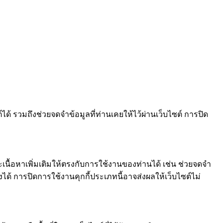
ได้ รวมถึงช่วยจดจำข้อมูลที่ท่านเคยให้ไว้ผ่านเว็บไซต์ การปิด
และเนื้อหาเพิ่มเติมให้ตรงกับการใช้งานของท่านได้ เช่น ช่วยจดจำ
ด้ การปิดการใช้งานคุกกี้ประเภทนี้อาจส่งผลให้เว็บไซต์ไม่