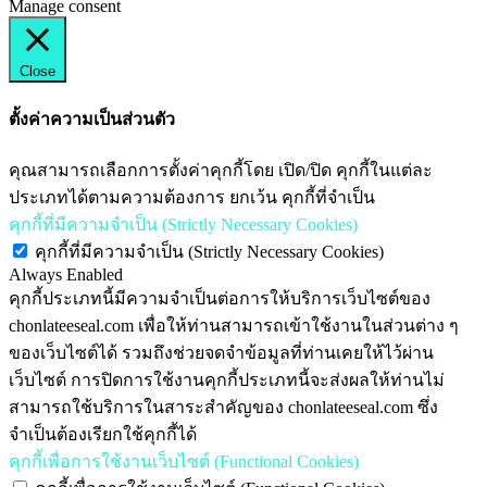
Manage consent
Close
ตั้งค่าความเป็นส่วนตัว
คุณสามารถเลือกการตั้งค่าคุกกี้โดย เปิด/ปิด คุกกี้ในแต่ละ
ประเภทได้ตามความต้องการ ยกเว้น คุกกี้ที่จำเป็น
คุกกี้ที่มีความจำเป็น (Strictly Necessary Cookies)
คุกกี้ที่มีความจำเป็น (Strictly Necessary Cookies)
Always Enabled
คุกกี้ประเภทนี้มีความจำเป็นต่อการให้บริการเว็บไซต์ของ
chonlateeseal.com เพื่อให้ท่านสามารถเข้าใช้งานในส่วนต่าง ๆ
ของเว็บไซต์ได้ รวมถึงช่วยจดจำข้อมูลที่ท่านเคยให้ไว้ผ่าน
เว็บไซต์ การปิดการใช้งานคุกกี้ประเภทนี้จะส่งผลให้ท่านไม่
สามารถใช้บริการในสาระสำคัญของ chonlateeseal.com ซึ่ง
จำเป็นต้องเรียกใช้คุกกี้ได้
คุกกี้เพื่อการใช้งานเว็บไซต์ (Functional Cookies)