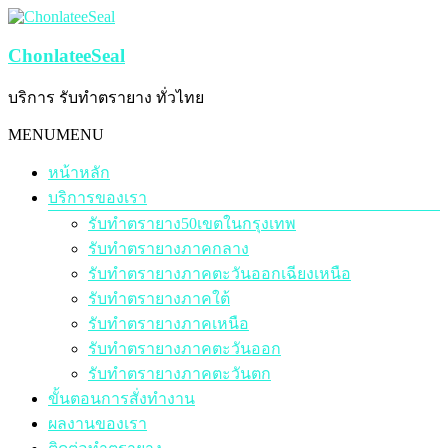
Skip
to
content
ChonlateeSeal
บริการ รับทำตรายาง ทั่วไทย
Menu
MENU
MENU
หน้าหลัก
บริการของเรา
รับทำตรายาง50เขตในกรุงเทพ
รับทำตรายางภาคกลาง
รับทำตรายางภาคตะวันออกเฉียงเหนือ
รับทำตรายางภาคใต้
รับทำตรายางภาคเหนือ
รับทำตรายางภาคตะวันออก
รับทำตรายางภาคตะวันตก
ขั้นตอนการสั่งทำงาน
ผลงานของเรา