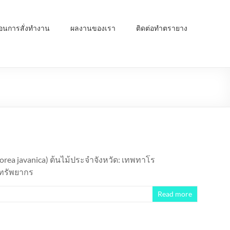
ตอนการสั่งทำงาน
ผลงานของเรา
ติดต่อทำตรายาง
rea javanica) ต้นไม้ประจำจังหวัด: เทพทาโร
ยทรัพยากร
Read more