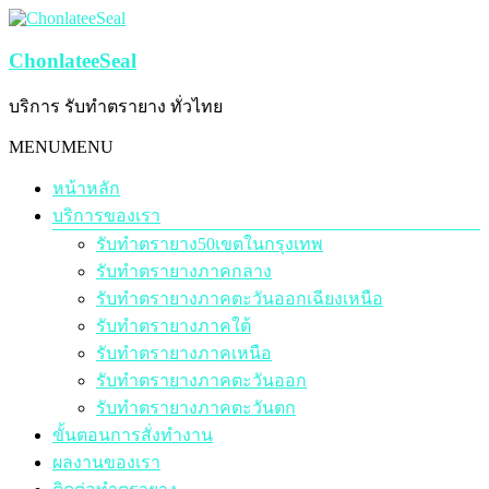
Skip
to
content
ChonlateeSeal
บริการ รับทำตรายาง ทั่วไทย
Menu
MENU
MENU
หน้าหลัก
บริการของเรา
รับทำตรายาง50เขตในกรุงเทพ
รับทำตรายางภาคกลาง
รับทำตรายางภาคตะวันออกเฉียงเหนือ
รับทำตรายางภาคใต้
รับทำตรายางภาคเหนือ
รับทำตรายางภาคตะวันออก
รับทำตรายางภาคตะวันตก
ขั้นตอนการสั่งทำงาน
ผลงานของเรา