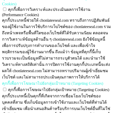
Cookies)
คุกกี้เพื่อการวิเคราะห์และประเมินผลการใช้งาน
(Performance Cookies)
คุกกี้ประเภทนี้ช่วยให้ chonlateeseal.com ทราบถึงการปฏิสัมพันธ์
ของผู้ใช้งานในการใช้บริการเว็บไซต์ของ chonlateeseal.com รวม
ถึงหน้าเพจหรือพื้นที่ใดของเว็บไซต์ที่ได้รับความนิยม ตลอดจน
การวิเคราะห์ข้อมูลด้านอื่น ๆ chonlateeseal.com ยังใช้ข้อมูลนี้
เพื่อการปรับปรุงการทำงานของเว็บไซต์ และเพื่อเข้าใจ
พฤติกรรมของผู้ใช้งานมากขึ้น ถึงแม้ว่า ข้อมูลที่คุกกี้นี้เก็บ
รวบรวมจะเป็นข้อมูลที่ไม่สามารถระบุตัวตนได้ และนำมาใช้
วิเคราะห์ทางสถิติเท่านั้น การปิดการใช้งานคุกกี้ประเภทนี้จะส่ง
ผลให้ chonlateeseal.com ไม่สามารถทราบปริมาณผู้เข้าเยี่ยมชม
เว็บไซต์ และไม่สามารถประเมินคุณภาพการให้บริการได้
คุกกี้เพื่อการโฆษณาไปยังกลุ่มเป้าหมาย (Targeting Cookies)
คุกกี้เพื่อการโฆษณาไปยังกลุ่มเป้าหมาย (Targeting Cookies)
คุกกี้ประเภทนี้เป็นคุกกี้ที่เกิดจากการเชื่อมโยงเว็บไซต์ของ
บุคคลที่สาม ซึ่งเก็บข้อมูลการเข้าใช้งานและเว็บไซต์ที่ท่านได้
เข้าเยี่ยมชม เพื่อนำเสนอสินค้าหรือบริการบนเว็บไซต์อื่นที่ไม่ใช่