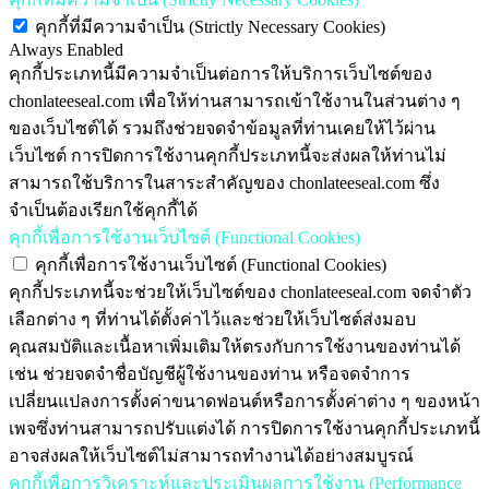
คุกกี้ที่มีความจำเป็น (Strictly Necessary Cookies)
Always Enabled
คุกกี้ประเภทนี้มีความจำเป็นต่อการให้บริการเว็บไซต์ของ
chonlateeseal.com เพื่อให้ท่านสามารถเข้าใช้งานในส่วนต่าง ๆ
ของเว็บไซต์ได้ รวมถึงช่วยจดจำข้อมูลที่ท่านเคยให้ไว้ผ่าน
เว็บไซต์ การปิดการใช้งานคุกกี้ประเภทนี้จะส่งผลให้ท่านไม่
สามารถใช้บริการในสาระสำคัญของ chonlateeseal.com ซึ่ง
จำเป็นต้องเรียกใช้คุกกี้ได้
คุกกี้เพื่อการใช้งานเว็บไซต์ (Functional Cookies)
คุกกี้เพื่อการใช้งานเว็บไซต์ (Functional Cookies)
คุกกี้ประเภทนี้จะช่วยให้เว็บไซต์ของ chonlateeseal.com จดจำตัว
เลือกต่าง ๆ ที่ท่านได้ตั้งค่าไว้และช่วยให้เว็บไซต์ส่งมอบ
คุณสมบัติและเนื้อหาเพิ่มเติมให้ตรงกับการใช้งานของท่านได้
เช่น ช่วยจดจำชื่อบัญชีผู้ใช้งานของท่าน หรือจดจำการ
เปลี่ยนแปลงการตั้งค่าขนาดฟอนต์หรือการตั้งค่าต่าง ๆ ของหน้า
เพจซึ่งท่านสามารถปรับแต่งได้ การปิดการใช้งานคุกกี้ประเภทนี้
อาจส่งผลให้เว็บไซต์ไม่สามารถทำงานได้อย่างสมบูรณ์
คุกกี้เพื่อการวิเคราะห์และประเมินผลการใช้งาน (Performance