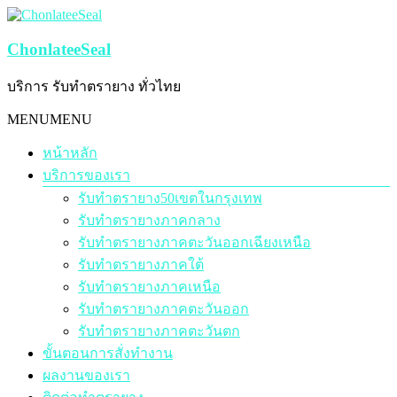
Skip
to
content
ChonlateeSeal
บริการ รับทำตรายาง ทั่วไทย
Menu
MENU
MENU
หน้าหลัก
บริการของเรา
รับทำตรายาง50เขตในกรุงเทพ
รับทำตรายางภาคกลาง
รับทำตรายางภาคตะวันออกเฉียงเหนือ
รับทำตรายางภาคใต้
รับทำตรายางภาคเหนือ
รับทำตรายางภาคตะวันออก
รับทำตรายางภาคตะวันตก
ขั้นตอนการสั่งทำงาน
ผลงานของเรา