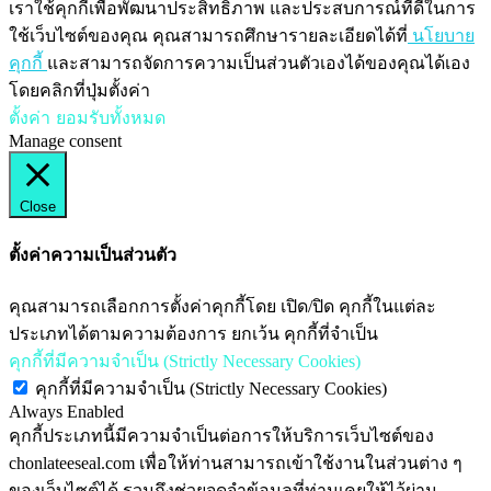
เราใช้คุกกี้เพื่อพัฒนาประสิทธิภาพ และประสบการณ์ที่ดีในการ
ใช้เว็บไซต์ของคุณ คุณสามารถศึกษารายละเอียดได้ที่
นโยบาย
คุกกี้
และสามารถจัดการความเป็นส่วนตัวเองได้ของคุณได้เอง
โดยคลิกที่ปุ่มตั้งค่า
ตั้งค่า
ยอมรับทั้งหมด
Manage consent
Close
ตั้งค่าความเป็นส่วนตัว
คุณสามารถเลือกการตั้งค่าคุกกี้โดย เปิด/ปิด คุกกี้ในแต่ละ
ประเภทได้ตามความต้องการ ยกเว้น คุกกี้ที่จำเป็น
คุกกี้ที่มีความจำเป็น (Strictly Necessary Cookies)
คุกกี้ที่มีความจำเป็น (Strictly Necessary Cookies)
Always Enabled
คุกกี้ประเภทนี้มีความจำเป็นต่อการให้บริการเว็บไซต์ของ
chonlateeseal.com เพื่อให้ท่านสามารถเข้าใช้งานในส่วนต่าง ๆ
ของเว็บไซต์ได้ รวมถึงช่วยจดจำข้อมูลที่ท่านเคยให้ไว้ผ่าน