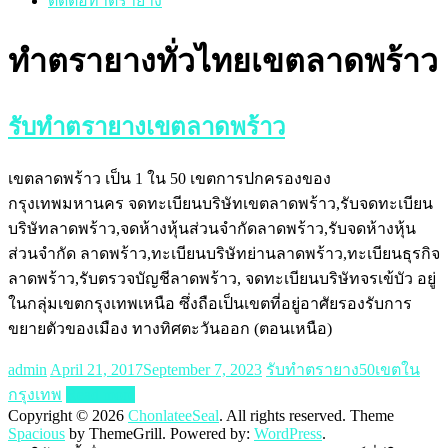
ติดต่อทำตรายาง
ทำตรายางทั่วไทยเขตลาดพร้าว
รับทำตรายางเขตลาดพร้าว
เขตลาดพร้าว เป็น 1 ใน 50 เขตการปกครองของ
กรุงเทพมหานคร จดทะเบียนบริษัทเขตลาดพร้าว,รับจดทะเบียน
บริษัทลาดพร้าว,จดห้างหุ้นส่วนจำกัดลาดพร้าว,รับจดห้างหุ้น
ส่วนจำกัด ลาดพร้าว,ทะเบียนบริษัทย่านลาดพร้าว,ทะเบียนธุรกิจ
ลาดพร้าว,รับตรวจบัญชีลาดพร้าว, จดทะเบียนบริษัทจรเข้บัว อยู่
ในกลุ่มเขตกรุงเทพเหนือ ซึ่งถือเป็นเขตที่อยู่อาศัยรองรับการ
ขยายตัวของเมือง ทางทิศตะวันออก (ตอนเหนือ)
admin
April 21, 2017
September 7, 2023
รับทำตรายาง50เขตใน
กรุงเทพ
Read more
Copyright © 2026
ChonlateeSeal
. All rights reserved. Theme
Spacious
by ThemeGrill. Powered by:
WordPress
.