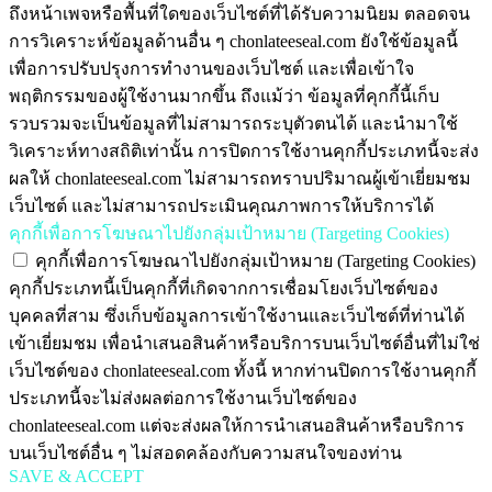
ถึงหน้าเพจหรือพื้นที่ใดของเว็บไซต์ที่ได้รับความนิยม ตลอดจน
การวิเคราะห์ข้อมูลด้านอื่น ๆ chonlateeseal.com ยังใช้ข้อมูลนี้
เพื่อการปรับปรุงการทำงานของเว็บไซต์ และเพื่อเข้าใจ
พฤติกรรมของผู้ใช้งานมากขึ้น ถึงแม้ว่า ข้อมูลที่คุกกี้นี้เก็บ
รวบรวมจะเป็นข้อมูลที่ไม่สามารถระบุตัวตนได้ และนำมาใช้
วิเคราะห์ทางสถิติเท่านั้น การปิดการใช้งานคุกกี้ประเภทนี้จะส่ง
ผลให้ chonlateeseal.com ไม่สามารถทราบปริมาณผู้เข้าเยี่ยมชม
เว็บไซต์ และไม่สามารถประเมินคุณภาพการให้บริการได้
คุกกี้เพื่อการโฆษณาไปยังกลุ่มเป้าหมาย (Targeting Cookies)
คุกกี้เพื่อการโฆษณาไปยังกลุ่มเป้าหมาย (Targeting Cookies)
คุกกี้ประเภทนี้เป็นคุกกี้ที่เกิดจากการเชื่อมโยงเว็บไซต์ของ
บุคคลที่สาม ซึ่งเก็บข้อมูลการเข้าใช้งานและเว็บไซต์ที่ท่านได้
เข้าเยี่ยมชม เพื่อนำเสนอสินค้าหรือบริการบนเว็บไซต์อื่นที่ไม่ใช่
เว็บไซต์ของ chonlateeseal.com ทั้งนี้ หากท่านปิดการใช้งานคุกกี้
ประเภทนี้จะไม่ส่งผลต่อการใช้งานเว็บไซต์ของ
chonlateeseal.com แต่จะส่งผลให้การนำเสนอสินค้าหรือบริการ
บนเว็บไซต์อื่น ๆ ไม่สอดคล้องกับความสนใจของท่าน
SAVE & ACCEPT