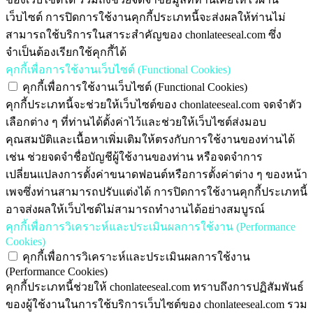
เว็บไซต์ การปิดการใช้งานคุกกี้ประเภทนี้จะส่งผลให้ท่านไม่
สามารถใช้บริการในสาระสำคัญของ chonlateeseal.com ซึ่ง
จำเป็นต้องเรียกใช้คุกกี้ได้
คุกกี้เพื่อการใช้งานเว็บไซต์ (Functional Cookies)
คุกกี้เพื่อการใช้งานเว็บไซต์ (Functional Cookies)
คุกกี้ประเภทนี้จะช่วยให้เว็บไซต์ของ chonlateeseal.com จดจำตัว
เลือกต่าง ๆ ที่ท่านได้ตั้งค่าไว้และช่วยให้เว็บไซต์ส่งมอบ
คุณสมบัติและเนื้อหาเพิ่มเติมให้ตรงกับการใช้งานของท่านได้
เช่น ช่วยจดจำชื่อบัญชีผู้ใช้งานของท่าน หรือจดจำการ
เปลี่ยนแปลงการตั้งค่าขนาดฟอนต์หรือการตั้งค่าต่าง ๆ ของหน้า
เพจซึ่งท่านสามารถปรับแต่งได้ การปิดการใช้งานคุกกี้ประเภทนี้
อาจส่งผลให้เว็บไซต์ไม่สามารถทำงานได้อย่างสมบูรณ์
คุกกี้เพื่อการวิเคราะห์และประเมินผลการใช้งาน (Performance
Cookies)
คุกกี้เพื่อการวิเคราะห์และประเมินผลการใช้งาน
(Performance Cookies)
คุกกี้ประเภทนี้ช่วยให้ chonlateeseal.com ทราบถึงการปฏิสัมพันธ์
ของผู้ใช้งานในการใช้บริการเว็บไซต์ของ chonlateeseal.com รวม