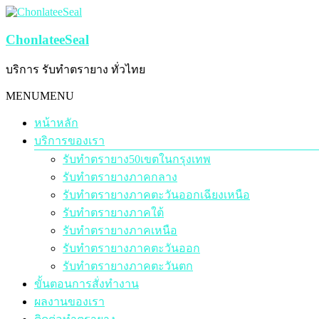
Skip
to
content
ChonlateeSeal
บริการ รับทำตรายาง ทั่วไทย
Menu
MENU
MENU
หน้าหลัก
บริการของเรา
รับทำตรายาง50เขตในกรุงเทพ
รับทำตรายางภาคกลาง
รับทำตรายางภาคตะวันออกเฉียงเหนือ
รับทำตรายางภาคใต้
รับทำตรายางภาคเหนือ
รับทำตรายางภาคตะวันออก
รับทำตรายางภาคตะวันตก
ขั้นตอนการสั่งทำงาน
ผลงานของเรา