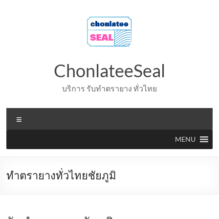
Skip
to
content
ChonlateeSeal
บริการ รับทำตรายาง ทั่วไทย
Menu
MENU
ทำตรายางทั่วไทยชัยภูมิ