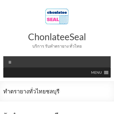
Skip
to
content
ChonlateeSeal
บริการ รับทำตรายาง ทั่วไทย
Menu
MENU
ทำตรายางทั่วไทยชลบุรี