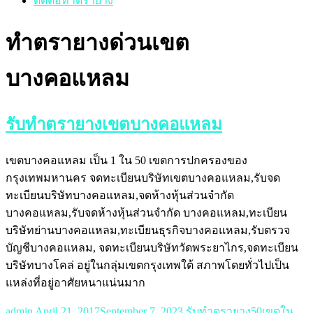
ติดต่อทำตรายาง
ทำตรายางด่วนเขต
บางคอแหลม
รับทำตรายางเขตบางคอแหลม
เขตบางคอแหลม เป็น 1 ใน 50 เขตการปกครองของ
กรุงเทพมหานคร จดทะเบียนบริษัทเขตบางคอแหลม,รับจด
ทะเบียนบริษัทบางคอแหลม,จดห้างหุ้นส่วนจำกัด
บางคอแหลม,รับจดห้างหุ้นส่วนจำกัด บางคอแหลม,ทะเบียน
บริษัทย่านบางคอแหลม,ทะเบียนธุรกิจบางคอแหลม,รับตรวจ
บัญชีบางคอแหลม, จดทะเบียนบริษัทวัดพระยาไกร,จดทะเบียน
บริษัทบางโคล่ อยู่ในกลุ่มเขตกรุงเทพใต้ สภาพโดยทั่วไปเป็น
แหล่งที่อยู่อาศัยหนาแน่นมาก
admin
April 21, 2017
September 7, 2023
รับทำตรายาง50เขตใน