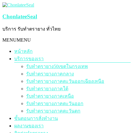
Skip
to
content
ChonlateeSeal
บริการ รับทำตรายาง ทั่วไทย
Menu
MENU
MENU
หน้าหลัก
บริการของเรา
รับทำตรายาง50เขตในกรุงเทพ
รับทำตรายางภาคกลาง
รับทำตรายางภาคตะวันออกเฉียงเหนือ
รับทำตรายางภาคใต้
รับทำตรายางภาคเหนือ
รับทำตรายางภาคตะวันออก
รับทำตรายางภาคตะวันตก
ขั้นตอนการสั่งทำงาน
ผลงานของเรา