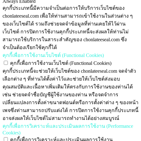
Always Enabled
คุกกี้ประเภทนี้มีความจำเป็นต่อการให้บริการเว็บไซต์ของ
chonlateeseal.com เพื่อให้ท่านสามารถเข้าใช้งานในส่วนต่าง ๆ
ของเว็บไซต์ได้ รวมถึงช่วยจดจำข้อมูลที่ท่านเคยให้ไว้ผ่าน
เว็บไซต์ การปิดการใช้งานคุกกี้ประเภทนี้จะส่งผลให้ท่านไม่
สามารถใช้บริการในสาระสำคัญของ chonlateeseal.com ซึ่ง
จำเป็นต้องเรียกใช้คุกกี้ได้
คุกกี้เพื่อการใช้งานเว็บไซต์ (Functional Cookies)
คุกกี้เพื่อการใช้งานเว็บไซต์ (Functional Cookies)
คุกกี้ประเภทนี้จะช่วยให้เว็บไซต์ของ chonlateeseal.com จดจำตัว
เลือกต่าง ๆ ที่ท่านได้ตั้งค่าไว้และช่วยให้เว็บไซต์ส่งมอบ
คุณสมบัติและเนื้อหาเพิ่มเติมให้ตรงกับการใช้งานของท่านได้
เช่น ช่วยจดจำชื่อบัญชีผู้ใช้งานของท่าน หรือจดจำการ
เปลี่ยนแปลงการตั้งค่าขนาดฟอนต์หรือการตั้งค่าต่าง ๆ ของหน้า
เพจซึ่งท่านสามารถปรับแต่งได้ การปิดการใช้งานคุกกี้ประเภทนี้
อาจส่งผลให้เว็บไซต์ไม่สามารถทำงานได้อย่างสมบูรณ์
คุกกี้เพื่อการวิเคราะห์และประเมินผลการใช้งาน (Performance
Cookies)
คุกกี้เพื่อการวิเคราะห์และประเมินผลการใช้งาน