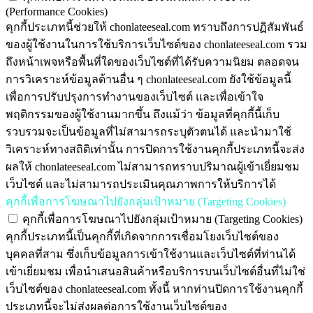
(Performance Cookies)
คุกกี้ประเภทนี้ช่วยให้ chonlateeseal.com ทราบถึงการปฏิสัมพันธ์
ของผู้ใช้งานในการใช้บริการเว็บไซต์ของ chonlateeseal.com รวม
ถึงหน้าเพจหรือพื้นที่ใดของเว็บไซต์ที่ได้รับความนิยม ตลอดจน
การวิเคราะห์ข้อมูลด้านอื่น ๆ chonlateeseal.com ยังใช้ข้อมูลนี้
เพื่อการปรับปรุงการทำงานของเว็บไซต์ และเพื่อเข้าใจ
พฤติกรรมของผู้ใช้งานมากขึ้น ถึงแม้ว่า ข้อมูลที่คุกกี้นี้เก็บ
รวบรวมจะเป็นข้อมูลที่ไม่สามารถระบุตัวตนได้ และนำมาใช้
วิเคราะห์ทางสถิติเท่านั้น การปิดการใช้งานคุกกี้ประเภทนี้จะส่ง
ผลให้ chonlateeseal.com ไม่สามารถทราบปริมาณผู้เข้าเยี่ยมชม
เว็บไซต์ และไม่สามารถประเมินคุณภาพการให้บริการได้
คุกกี้เพื่อการโฆษณาไปยังกลุ่มเป้าหมาย (Targeting Cookies)
คุกกี้เพื่อการโฆษณาไปยังกลุ่มเป้าหมาย (Targeting Cookies)
คุกกี้ประเภทนี้เป็นคุกกี้ที่เกิดจากการเชื่อมโยงเว็บไซต์ของ
บุคคลที่สาม ซึ่งเก็บข้อมูลการเข้าใช้งานและเว็บไซต์ที่ท่านได้
เข้าเยี่ยมชม เพื่อนำเสนอสินค้าหรือบริการบนเว็บไซต์อื่นที่ไม่ใช่
เว็บไซต์ของ chonlateeseal.com ทั้งนี้ หากท่านปิดการใช้งานคุกกี้
ประเภทนี้จะไม่ส่งผลต่อการใช้งานเว็บไซต์ของ