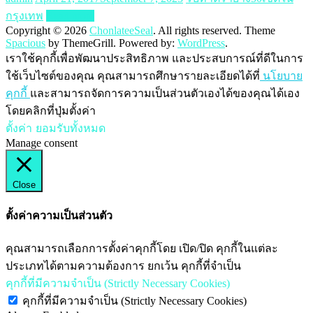
กรุงเทพ
Read more
Copyright © 2026
ChonlateeSeal
. All rights reserved. Theme
Spacious
by ThemeGrill. Powered by:
WordPress
.
เราใช้คุกกี้เพื่อพัฒนาประสิทธิภาพ และประสบการณ์ที่ดีในการ
ใช้เว็บไซต์ของคุณ คุณสามารถศึกษารายละเอียดได้ที่
นโยบาย
คุกกี้
และสามารถจัดการความเป็นส่วนตัวเองได้ของคุณได้เอง
โดยคลิกที่ปุ่มตั้งค่า
ตั้งค่า
ยอมรับทั้งหมด
Manage consent
Close
ตั้งค่าความเป็นส่วนตัว
คุณสามารถเลือกการตั้งค่าคุกกี้โดย เปิด/ปิด คุกกี้ในแต่ละ
ประเภทได้ตามความต้องการ ยกเว้น คุกกี้ที่จำเป็น
คุกกี้ที่มีความจำเป็น (Strictly Necessary Cookies)
คุกกี้ที่มีความจำเป็น (Strictly Necessary Cookies)