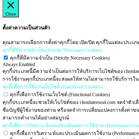
Close
ตั้งค่าความเป็นส่วนตัว
คุณสามารถเลือกการตั้งค่าคุกกี้โดย เปิด/ปิด คุกกี้ในแต่ละประเภ
คุกกี้ที่มีความจำเป็น (Strictly Necessary Cookies)
คุกกี้ที่มีความจำเป็น (Strictly Necessary Cookies)
Always Enabled
คุกกี้ประเภทนี้มีความจำเป็นต่อการให้บริการเว็บไซต์ของ chonlat
การใช้งานคุกกี้ประเภทนี้จะส่งผลให้ท่านไม่สามารถใช้บริการในสาร
คุกกี้เพื่อการใช้งานเว็บไซต์ (Functional Cookies)
คุกกี้เพื่อการใช้งานเว็บไซต์ (Functional Cookies)
คุกกี้ประเภทนี้จะช่วยให้เว็บไซต์ของ chonlateeseal.com จดจำตัวเ
ชื่อบัญชีผู้ใช้งานของท่าน หรือจดจำการเปลี่ยนแปลงการตั้งค่าข
สามารถทำงานได้อย่างสมบูรณ์
คุกกี้เพื่อการวิเคราะห์และประเมินผลการใช้งาน (Performance Coo
คุกกี้เพื่อการวิเคราะห์และประเมินผลการใช้งาน (Performance