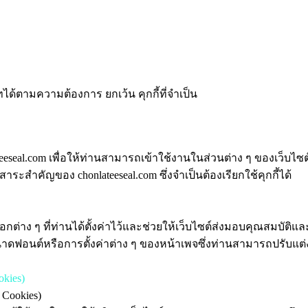
ทได้ตามความต้องการ ยกเว้น คุกกี้ที่จำเป็น
eeseal.com เพื่อให้ท่านสามารถเข้าใช้งานในส่วนต่าง ๆ ของเว็บไซต์
ะสำคัญของ chonlateeseal.com ซึ่งจำเป็นต้องเรียกใช้คุกกี้ได้
ลือกต่าง ๆ ที่ท่านได้ตั้งค่าไว้และช่วยให้เว็บไซต์ส่งมอบคุณสมบัติ
นาดฟอนต์หรือการตั้งค่าต่าง ๆ ของหน้าเพจซึ่งท่านสามารถปรับแต่งไ
kies)
 Cookies)