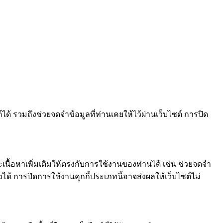
ได้ รวมถึงช่วยจดจำข้อมูลที่ท่านเคยให้ไว้ผ่านเว็บไซต์ การปิด
และเนื้อหาเพิ่มเติมให้ตรงกับการใช้งานของท่านได้ เช่น ช่วยจดจำ
ด้ การปิดการใช้งานคุกกี้ประเภทนี้อาจส่งผลให้เว็บไซต์ไม่