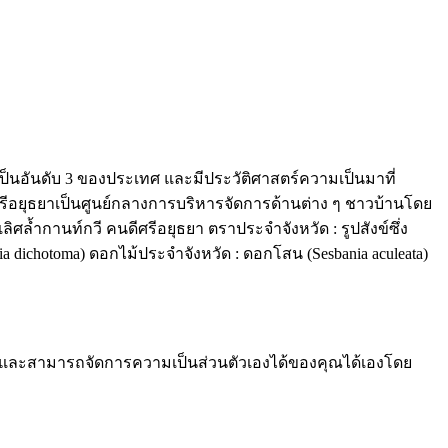
เป็นอันดับ 3 ของประเทศ และมีประวัติศาสตร์ความเป็นมาที่
ศรีอยุธยาเป็นศูนย์กลางการบริหารจัดการด้านต่าง ๆ ชาวบ้านโดย
 เลิศล้ำกานท์กวี คนดีศรีอยุธยา ตราประจำจังหวัด : รูปสังข์ซึ่ง
 dichotoma) ดอกไม้ประจำจังหวัด : ดอกโสน (Sesbania aculeata)
และสามารถจัดการความเป็นส่วนตัวเองได้ของคุณได้เองโดย