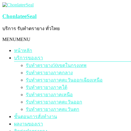
Skip
to
content
ChonlateeSeal
บริการ รับทำตรายาง ทั่วไทย
Menu
MENU
MENU
หน้าหลัก
บริการของเรา
รับทำตรายาง50เขตในกรุงเทพ
รับทำตรายางภาคกลาง
รับทำตรายางภาคตะวันออกเฉียงเหนือ
รับทำตรายางภาคใต้
รับทำตรายางภาคเหนือ
รับทำตรายางภาคตะวันออก
รับทำตรายางภาคตะวันตก
ขั้นตอนการสั่งทำงาน
ผลงานของเรา