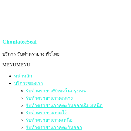
Skip
to
content
ChonlateeSeal
บริการ รับทำตรายาง ทั่วไทย
Menu
MENU
MENU
หน้าหลัก
บริการของเรา
รับทำตรายาง50เขตในกรุงเทพ
รับทำตรายางภาคกลาง
รับทำตรายางภาคตะวันออกเฉียงเหนือ
รับทำตรายางภาคใต้
รับทำตรายางภาคเหนือ
รับทำตรายางภาคตะวันออก