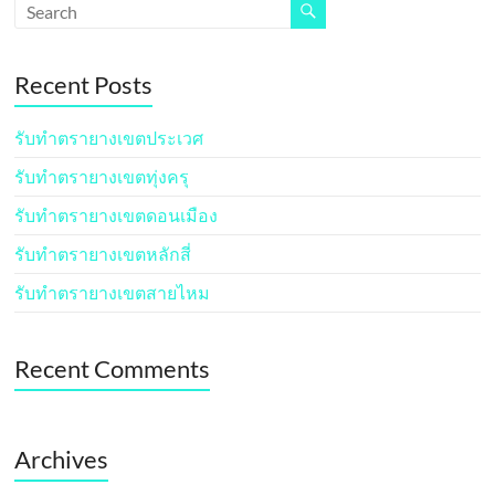
Recent Posts
รับทำตรายางเขตประเวศ
รับทำตรายางเขตทุ่งครุ
รับทำตรายางเขตดอนเมือง
รับทำตรายางเขตหลักสี่
รับทำตรายางเขตสายไหม
Recent Comments
Archives