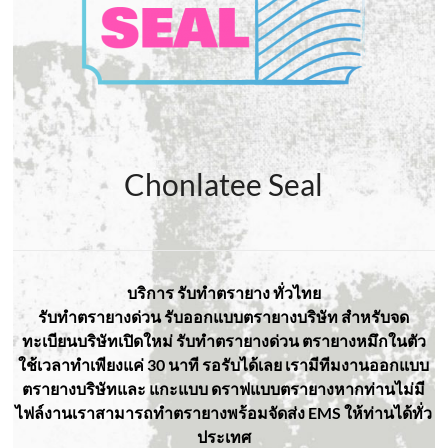
Chonlatee Seal
บริการ รับทำตรายาง ทั่วไทย
รับทำตรายางด่วน
รับออกแบบตรายางบริษัท สำหรับจด
ทะเบียนบริษัทเปิดใหม่ รับทำตรายางด่วน ตรายางหมึกในตัว
ใช้เวลาทำเพียงแค่ 30 นาที รอรับได้เลย เรามีทีมงานออกแบบ
ตรายางบริษัทและ แกะแบบ ดราฟแบบตรายางหากท่านไม่มี
ไฟล์งานเราสามารถทำตรายางพร้อมจัดส่ง EMS ให้ท่านได้ทั่ว
ประเทศ