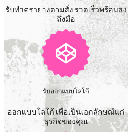
รับทำตรายางตามสั่ง รวดเร็วพร้อมส่ง
ถึงมือ
รับออกแบบโลโก้
ออกแบบโลโก้ เพื่อเป็นเอกลักษณ์แก่
ธุรกิจของคุณ