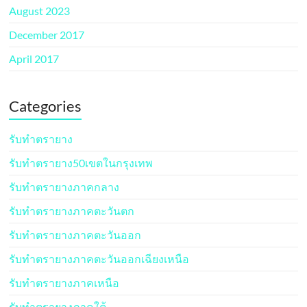
August 2023
December 2017
April 2017
Categories
รับทำตรายาง
รับทำตรายาง50เขตในกรุงเทพ
รับทำตรายางภาคกลาง
รับทำตรายางภาคตะวันตก
รับทำตรายางภาคตะวันออก
รับทำตรายางภาคตะวันออกเฉียงเหนือ
รับทำตรายางภาคเหนือ
รับทำตรายางภาคใต้