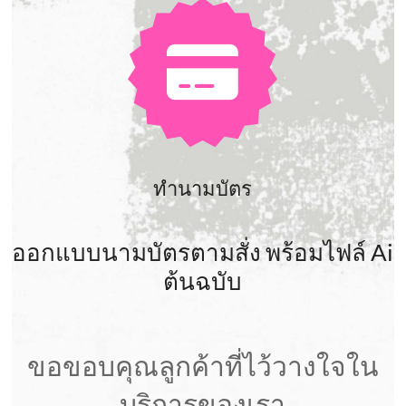
ทำนามบัตร
ออกแบบนามบัตรตามสั่ง พร้อมไฟล์ Ai
ต้นฉบับ
ขอขอบคุณลูกค้าที่ไว้วางใจใน
บริการของเรา