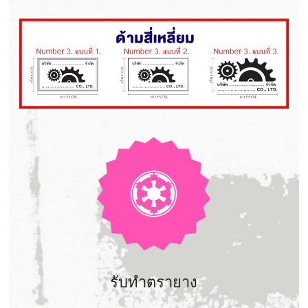
รับทำตรายาง