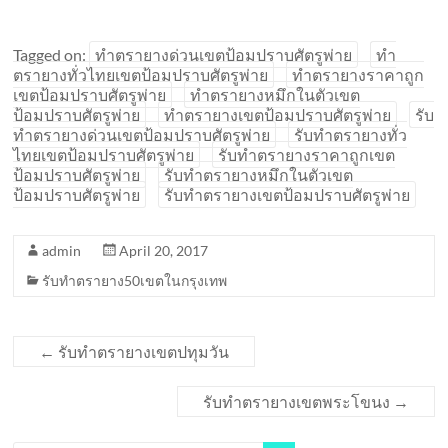
Tagged on:
ทำตรายางด่วนเขตป้อมปราบศัตรูพ่าย
ทำ
ตรายางทั่วไทยเขตป้อมปราบศัตรูพ่าย
ทำตรายางราคาถูก
เขตป้อมปราบศัตรูพ่าย
ทำตรายางหมึกในตัวเขต
ป้อมปราบศัตรูพ่าย
ทำตรายางเขตป้อมปราบศัตรูพ่าย
รับ
ทำตรายางด่วนเขตป้อมปราบศัตรูพ่าย
รับทำตรายางทั่ว
ไทยเขตป้อมปราบศัตรูพ่าย
รับทำตรายางราคาถูกเขต
ป้อมปราบศัตรูพ่าย
รับทำตรายางหมึกในตัวเขต
ป้อมปราบศัตรูพ่าย
รับทำตรายางเขตป้อมปราบศัตรูพ่าย
admin
April 20, 2017
รับทำตรายาง50เขตในกรุงเทพ
←
รับทำตรายางเขตปทุมวัน
รับทำตรายางเขตพระโขนง
→