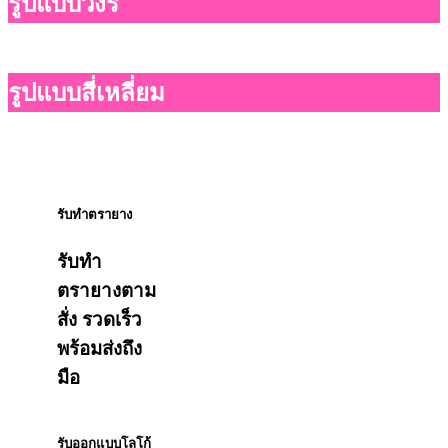
รูปแบบวงรี
รูปแบบสี่เหลี่ยม
รับทำตรายาง
รับทำ
ตรายางตาม
สั่ง รวดเร็ว
พร้อมส่งถึง
มือ
รับออกแบบโลโก้