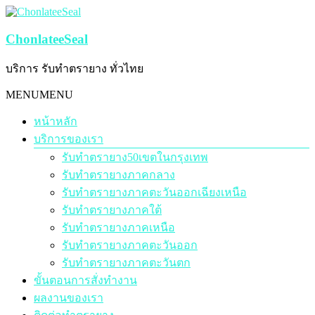
Skip
to
content
ChonlateeSeal
บริการ รับทำตรายาง ทั่วไทย
Menu
MENU
MENU
หน้าหลัก
บริการของเรา
รับทำตรายาง50เขตในกรุงเทพ
รับทำตรายางภาคกลาง
รับทำตรายางภาคตะวันออกเฉียงเหนือ
รับทำตรายางภาคใต้
รับทำตรายางภาคเหนือ
รับทำตรายางภาคตะวันออก
รับทำตรายางภาคตะวันตก
ขั้นตอนการสั่งทำงาน
ผลงานของเรา