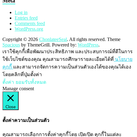
Meta
Log in
Entries feed
Comments feed
WordPress.org
Copyright © 2026
ChonlateeSeal
. All rights reserved. Theme
Spacious
by ThemeGrill. Powered by:
WordPress
.
เราใช้คุกกี้เพื่อพัฒนาประสิทธิภาพ และประสบการณ์ที่ดีในการ
ใช้เว็บไซต์ของคุณ คุณสามารถศึกษารายละเอียดได้ที่
นโยบาย
คุกกี้
และสามารถจัดการความเป็นส่วนตัวเองได้ของคุณได้เอง
โดยคลิกที่ปุ่มตั้งค่า
ตั้งค่า
ยอมรับทั้งหมด
Manage consent
Close
ตั้งค่าความเป็นส่วนตัว
คุณสามารถเลือกการตั้งค่าคุกกี้โดย เปิด/ปิด คุกกี้ในแต่ละ