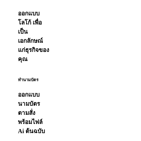
ออกแบบ
โลโก้ เพื่อ
เป็น
เอกลักษณ์
แก่ธุรกิจของ
คุณ
ทำนามบัตร
ออกแบบ
นามบัตร
ตามสั่ง
พร้อมไฟล์
Ai ต้นฉบับ