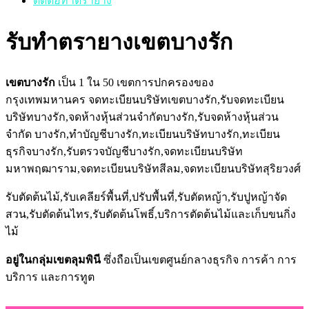
ติดต่อทำตรายาง
รับทำตรายางเขตบางรัก
เขตบางรัก
เป็น 1 ใน 50 เขตการปกครองของ
กรุงเทพมหานคร จดทะเบียนบริษัทเขตบางรัก,รับจดทะเบียน
บริษัทบางรัก,จดห้างหุ้นส่วนจำกัดบางรัก,รับจดห้างหุ้นส่วน
จำกัด บางรัก,ทำบัญชีบางรัก,ทะเบียนบริษัทบางรัก,ทะเบียน
ธุรกิจบางรัก,รับตรวจบัญชีบางรัก,จดทะเบียนบริษัท
มหาพฤฒาราม,จดทะเบียนบริษัทสีลม,จดทะเบียนบริษัทสุริยวงศ์
รับตัดต้นไม้,รับเคลียร์พื้นที่,ปรับพื้นที่,รับตัดหญ้า,รับปูหญ้าจัด
สวน,รับตัดต้นไทร,รับตัดต้นโพธิ์,บริการตัดต้นไม้และเก็บขนกิ่ง
ไม้
อยู่ในกลุ่มเขตลุมพินี
ซึ่งถือเป็นเขตศูนย์กลางธุรกิจ การค้า การ
บริการ และการทูต