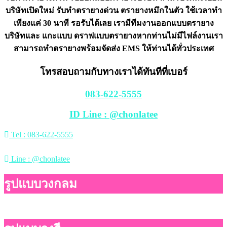
บริษัทเปิดใหม่ รับทำตรายางด่วน ตรายางหมึกในตัว ใช้เวลาทำ
เพียงแค่ 30 นาที รอรับได้เลย เรามีทีมงานออกแบบตรายาง
บริษัทและ แกะแบบ ดราฟแบบตรายางหากท่านไม่มีไฟล์งานเรา
สามารถทำตรายางพร้อมจัดส่ง EMS ให้ท่านได้ทั่วประเทศ
โทรสอบถามกับทางเราได้ทันทีที่เบอร์
083-622-5555
ID Line : @chonlatee
Tel : 083-622-5555
Line : @chonlatee
รูปแบบวงกลม