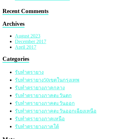
Recent Comments
Archives
August 2023
December 2017
April 2017
Categories
รับทำตรายาง
รับทำตรายาง50เขตในกรุงเทพ
รับทำตรายางภาคกลาง
รับทำตรายางภาคตะวันตก
รับทำตรายางภาคตะวันออก
รับทำตรายางภาคตะวันออกเฉียงเหนือ
รับทำตรายางภาคเหนือ
รับทำตรายางภาคใต้