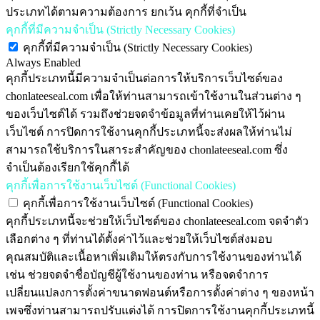
ประเภทได้ตามความต้องการ ยกเว้น คุกกี้ที่จำเป็น
คุกกี้ที่มีความจำเป็น (Strictly Necessary Cookies)
คุกกี้ที่มีความจำเป็น (Strictly Necessary Cookies)
Always Enabled
คุกกี้ประเภทนี้มีความจำเป็นต่อการให้บริการเว็บไซต์ของ
chonlateeseal.com เพื่อให้ท่านสามารถเข้าใช้งานในส่วนต่าง ๆ
ของเว็บไซต์ได้ รวมถึงช่วยจดจำข้อมูลที่ท่านเคยให้ไว้ผ่าน
เว็บไซต์ การปิดการใช้งานคุกกี้ประเภทนี้จะส่งผลให้ท่านไม่
สามารถใช้บริการในสาระสำคัญของ chonlateeseal.com ซึ่ง
จำเป็นต้องเรียกใช้คุกกี้ได้
คุกกี้เพื่อการใช้งานเว็บไซต์ (Functional Cookies)
คุกกี้เพื่อการใช้งานเว็บไซต์ (Functional Cookies)
คุกกี้ประเภทนี้จะช่วยให้เว็บไซต์ของ chonlateeseal.com จดจำตัว
เลือกต่าง ๆ ที่ท่านได้ตั้งค่าไว้และช่วยให้เว็บไซต์ส่งมอบ
คุณสมบัติและเนื้อหาเพิ่มเติมให้ตรงกับการใช้งานของท่านได้
เช่น ช่วยจดจำชื่อบัญชีผู้ใช้งานของท่าน หรือจดจำการ
เปลี่ยนแปลงการตั้งค่าขนาดฟอนต์หรือการตั้งค่าต่าง ๆ ของหน้า
เพจซึ่งท่านสามารถปรับแต่งได้ การปิดการใช้งานคุกกี้ประเภทนี้