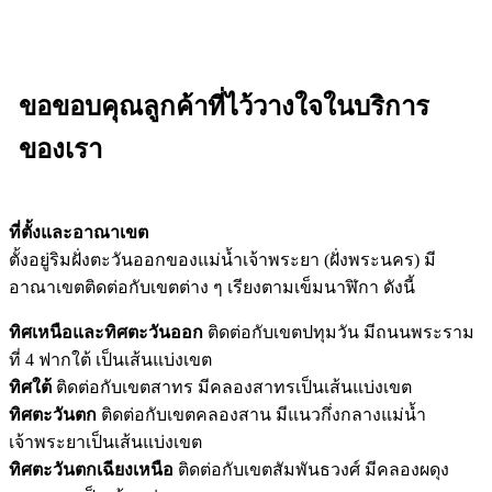
ขอขอบคุณลูกค้าที่ไว้วางใจในบริการ
ของเรา
ที่ตั้งและอาณาเขต
ตั้งอยู่ริมฝั่งตะวันออกของแม่น้ำเจ้าพระยา (ฝั่งพระนคร) มี
อาณาเขตติดต่อกับเขตต่าง ๆ เรียงตามเข็มนาฬิกา ดังนี้
ทิศเหนือและทิศตะวันออก
ติดต่อกับเขตปทุมวัน มีถนนพระราม
ที่ 4 ฟากใต้ เป็นเส้นแบ่งเขต
ทิศใต้
ติดต่อกับเขตสาทร มีคลองสาทรเป็นเส้นแบ่งเขต
ทิศตะวันตก
ติดต่อกับเขตคลองสาน มีแนวกึ่งกลางแม่น้ำ
เจ้าพระยาเป็นเส้นแบ่งเขต
ทิศตะวันตกเฉียงเหนือ
ติดต่อกับเขตสัมพันธวงศ์ มีคลองผดุง