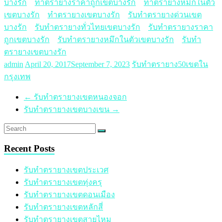
บางรัก
ทำตรายางราคาถูกเขตบางรัก
ทำตรายางหมึกในตัว
เขตบางรัก
ทำตรายางเขตบางรัก
รับทำตรายางด่วนเขต
บางรัก
รับทำตรายางทั่วไทยเขตบางรัก
รับทำตรายางราคา
ถูกเขตบางรัก
รับทำตรายางหมึกในตัวเขตบางรัก
รับทำ
ตรายางเขตบางรัก
admin
April 20, 2017
September 7, 2023
รับทำตรายาง50เขตใน
กรุงเทพ
←
รับทำตรายางเขตหนองจอก
รับทำตรายางเขตบางเขน
→
Recent Posts
รับทำตรายางเขตประเวศ
รับทำตรายางเขตทุ่งครุ
รับทำตรายางเขตดอนเมือง
รับทำตรายางเขตหลักสี่
รับทำตรายางเขตสายไหม